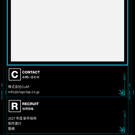
株式会社CLAP
info@clapclap.co.jp
2027 年度 新卒採用
制作進行
動画