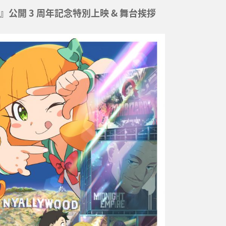
公開 3 周年記念特別上映 & 舞台挨拶