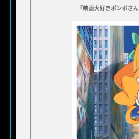
『映画大好きポンポさん』