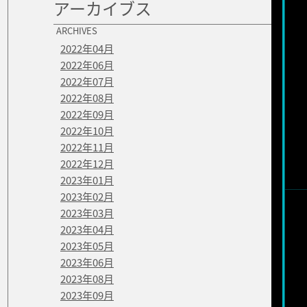
アーカイブス
ARCHIVES
2022年04月
2022年06月
2022年07月
2022年08月
2022年09月
2022年10月
2022年11月
2022年12月
2023年01月
2023年02月
2023年03月
2023年04月
2023年05月
2023年06月
2023年08月
2023年09月