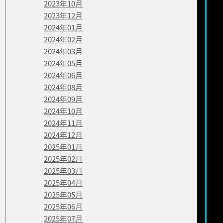
2023年10月
2023年12月
2024年01月
2024年02月
2024年03月
2024年05月
2024年06月
2024年08月
2024年09月
2024年10月
2024年11月
2024年12月
2025年01月
2025年02月
2025年03月
2025年04月
2025年05月
2025年06月
2025年07月