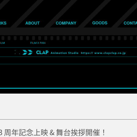
 周年記念上映 & 舞台挨拶開催！