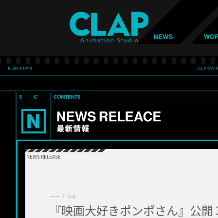
NEWS RELEASE
TITLE
『映画大好きポンポさん』公開 3