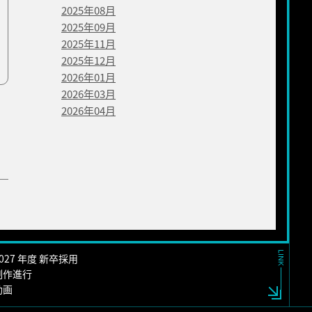
2025年08月
2025年09月
2025年11月
2025年12月
2026年01月
2026年03月
2026年04月
2027 年度 新卒採用
制作進行
動画