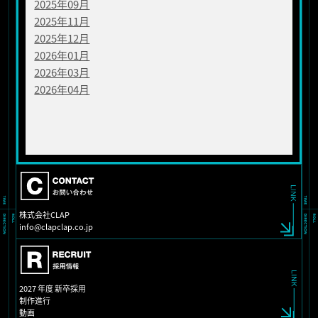
2025年09月
2025年11月
2025年12月
2026年01月
2026年03月
2026年04月
株式会社CLAP
info@clapclap.co.jp
2027 年度 新卒採用
制作進行
動画