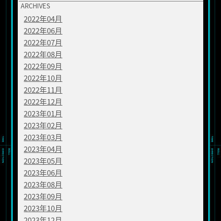
ARCHIVES
2022年04月
2022年06月
2022年07月
2022年08月
2022年09月
2022年10月
2022年11月
2022年12月
2023年01月
2023年02月
2023年03月
2023年04月
2023年05月
2023年06月
2023年08月
2023年09月
2023年10月
2023年12月