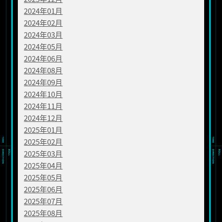
2024年01月
2024年02月
2024年03月
2024年05月
2024年06月
2024年08月
2024年09月
2024年10月
2024年11月
2024年12月
2025年01月
2025年02月
2025年03月
2025年04月
2025年05月
2025年06月
2025年07月
2025年08月